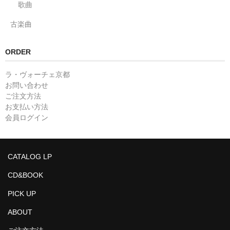
歌曲
古楽曲
ORDER
ラ・ヴォーチェ京都
お問い合わせ
ご注文方法
お支払い方法
会員ログイン
CATALOG LP
CD&BOOK
PICK UP
ABOUT