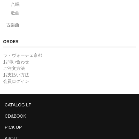
合唱
歌曲
古楽曲
ORDER
ラ・ヴォーチェ京都
お問い合わせ
ご注文方法
お支払い方法
会員ログイン
CATALOG LP
CD&BOOK
PICK UP
ABOUT