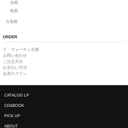
合唱
歌曲
古楽曲
ORDER
ラ・ヴォーチェ京都
お問い合わせ
ご注文方法
お支払い方法
会員ログイン
CATALOG LP
CD&BOOK
PICK UP
ABOUT