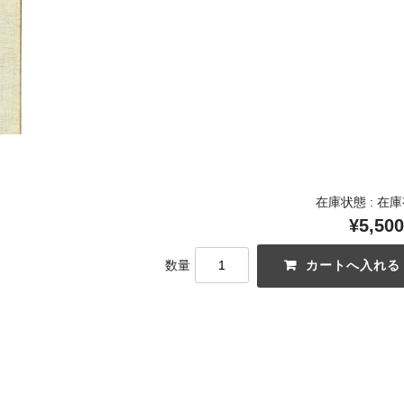
在庫状態 : 在
¥5,500
数量