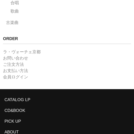
合唱
歌曲
古楽曲
ORDER
ラ・ヴォーチェ京都
お問い合わせ
ご注文方法
お支払い方法
会員ログイン
CATALOG LP
CD&BOOK
PICK UP
ABOUT