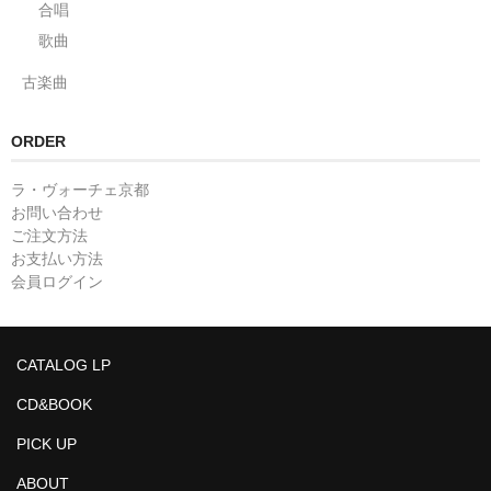
合唱
歌曲
古楽曲
ORDER
ラ・ヴォーチェ京都
お問い合わせ
ご注文方法
お支払い方法
会員ログイン
CATALOG LP
CD&BOOK
PICK UP
ABOUT