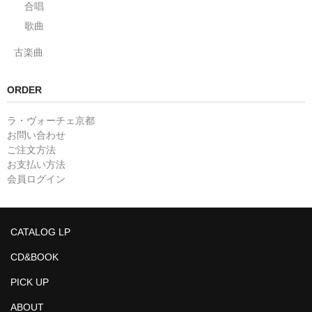
合唱
歌曲
古楽曲
ORDER
ラ・ヴォーチェ京都
お問い合わせ
ご注文方法
お支払い方法
会員ログイン
CATALOG LP
CD&BOOK
PICK UP
ABOUT