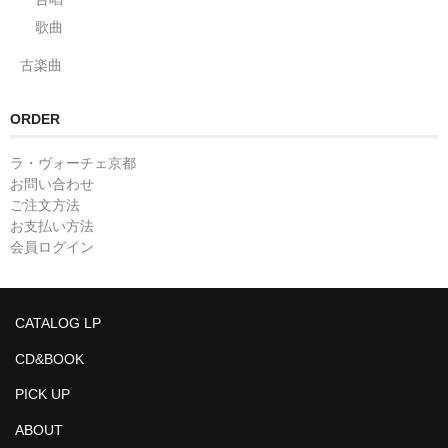
歌曲
古楽曲
ORDER
ラ・ヴォーチェ京都
お問い合わせ
ご注文方法
お支払い方法
会員ログイン
CATALOG LP
CD&BOOK
PICK UP
ABOUT