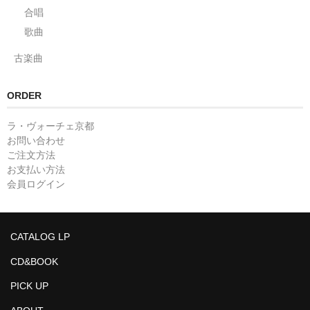
合唱
歌曲
古楽曲
ORDER
ラ・ヴォーチェ京都
お問い合わせ
ご注文方法
お支払い方法
会員ログイン
CATALOG LP
CD&BOOK
PICK UP