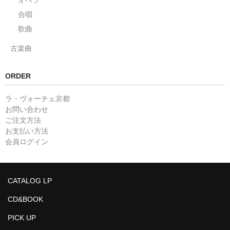
オペラ
合唱
歌曲
古楽曲
ORDER
ラ・ヴォーチェ京都
お問い合わせ
ご注文方法
お支払い方法
会員ログイン
CATALOG LP
CD&BOOK
PICK UP