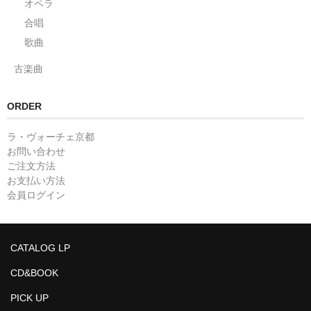
オペラ
合唱
歌曲
古楽曲
ORDER
ラ・ヴォーチェ京都
お問い合わせ
ご注文方法
お支払い方法
会員ログイン
CATALOG LP
CD&BOOK
PICK UP