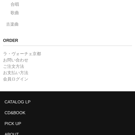
合唱
歌曲
古楽曲
ORDER
ラ・ヴォーチェ京都
お問い合わせ
ご注文方法
お支払い方法
会員ログイン
CATALOG LP
CD&BOOK
PICK UP
ABOUT