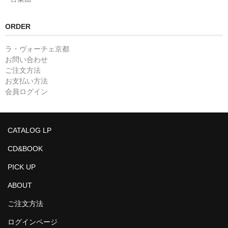
ORDER
ラ・ヴォーチェ京都
お問い合わせ
ご注文方法
お支払い方法
会員ログイン
CATALOG LP
CD&BOOK
PICK UP
ABOUT
ご注文方法
ログインページ