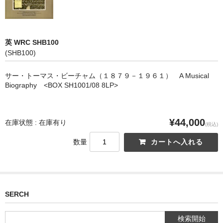
英 WRC SHB100
(SHB100)
サー・トーマス・ビーチャム（１８７９－１９６１） A Musical
Biography <BOX SH1001/08 8LP>
¥44,000
在庫状態 : 在庫有り
(税込)
数量
SERCH