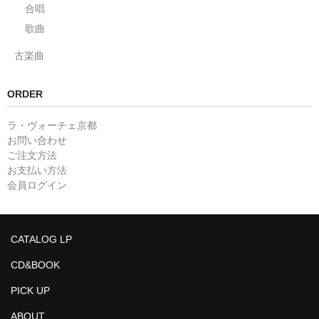
合唱
歌曲
古楽曲
ORDER
ラ・ヴォーチェ京都
お問い合わせ
ご注文方法
お支払い方法
会員ログイン
CATALOG LP
CD&BOOK
PICK UP
ABOUT