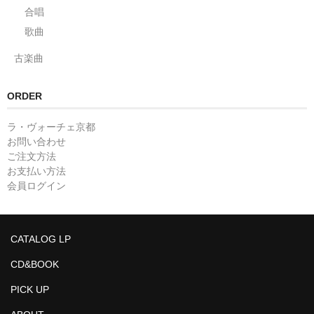
合唱
歌曲
古楽曲
ORDER
ラ・ヴォーチェ京都
お問い合わせ
ご注文方法
お支払い方法
会員ログイン
CATALOG LP
CD&BOOK
PICK UP