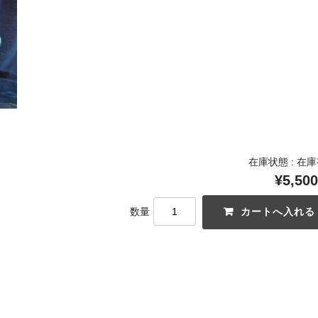
在庫状態 : 在
¥5,500
数量