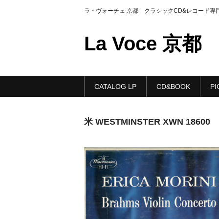
ラ・ヴォーチェ 京都 クラシックCD&レコード専
La Voce 京都
CATALOG LP
CD&BOOK
PI
米 WESTMINSTER XWN 18600