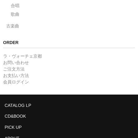
合唱
歌曲
古楽曲
ORDER
ラ・ヴォーチェ京都
お問い合わせ
ご注文方法
お支払い方法
会員ログイン
CATALOG LP
CD&BOOK
PICK UP