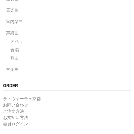
器楽曲
室内楽曲
声楽曲
オペラ
合唱
歌曲
古楽曲
ORDER
ラ・ヴォーチェ京都
お問い合わせ
ご注文方法
お支払い方法
会員ログイン