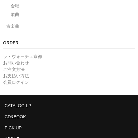
合唱
歌曲
古楽曲
ORDER
ラ・ヴォーチェ京都
お問い合わせ
ご注文方法
お支払い方法
会員ログイン
CATALOG LP
CD&BOOK
PICK UP