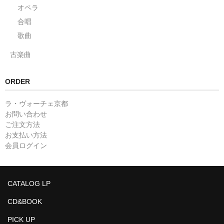
オペラ
合唱
歌曲
古楽曲
ORDER
ラ・ヴォーチェ京都
お問い合わせ
ご注文方法
お支払い方法
会員ログイン
CATALOG LP
CD&BOOK
PICK UP