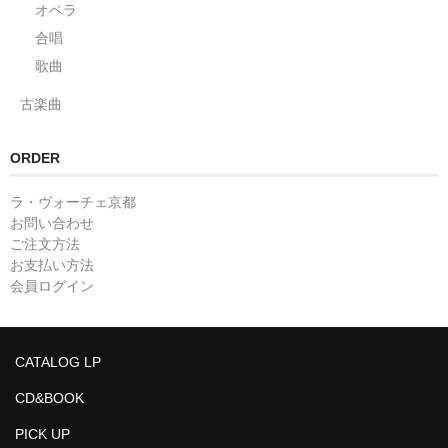
オペラ
合唱
歌曲
古楽曲
ORDER
ラ・ヴォーチェ京都
お問い合わせ
ご注文方法
お支払い方法
会員ログイン
CATALOG LP
CD&BOOK
PICK UP