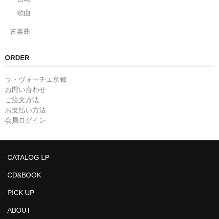
歌曲
古楽曲
ORDER
ラ・ヴォーチェ京都
お問い合わせ
ご注文方法
お支払い方法
会員ログイン
CATALOG LP
CD&BOOK
PICK UP
ABOUT