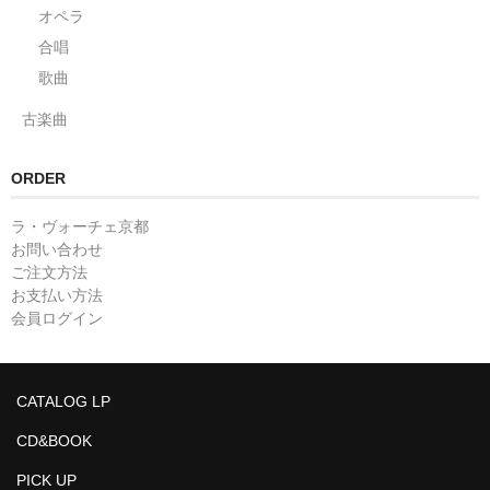
オペラ
合唱
歌曲
古楽曲
ORDER
ラ・ヴォーチェ京都
お問い合わせ
ご注文方法
お支払い方法
会員ログイン
CATALOG LP
CD&BOOK
PICK UP