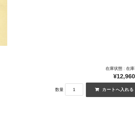
在庫状態 : 在
¥12,960
数量