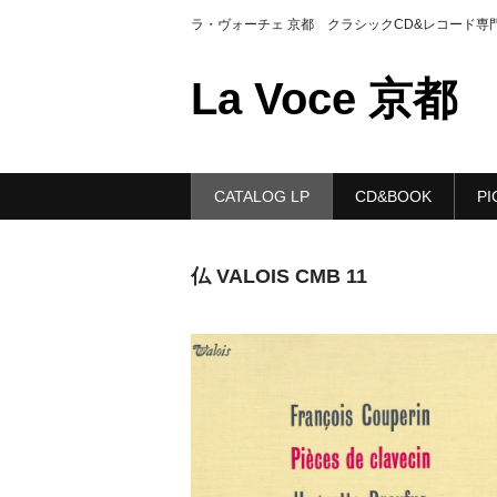
ラ・ヴォーチェ 京都 クラシックCD&レコード専
La Voce 京都
CATALOG LP
CD&BOOK
PI
仏 VALOIS CMB 11