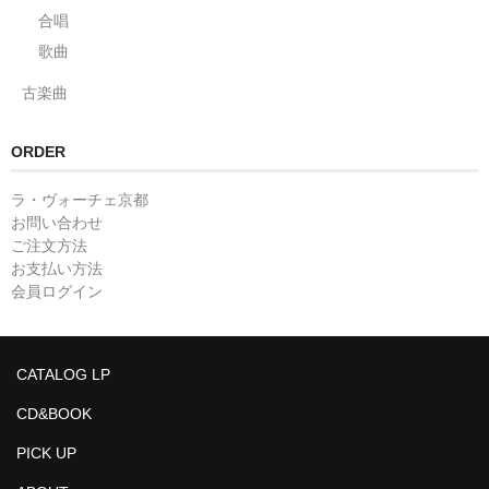
合唱
歌曲
古楽曲
ORDER
ラ・ヴォーチェ京都
お問い合わせ
ご注文方法
お支払い方法
会員ログイン
CATALOG LP
CD&BOOK
PICK UP