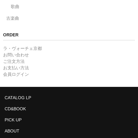
歌曲
古楽曲
ORDER
ラ・ヴォーチェ京都
お問い合わせ
ご注文方法
お支払い方法
会員ログイン
CATALOG LP
CD&BOOK
PICK UP
ABOUT