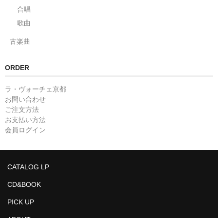
合唱
歌曲
古楽曲
ORDER
ラ・ヴォーチェ京都
お問い合わせ
ご注文方法
お支払い方法
会員ログイン
CATALOG LP
CD&BOOK
PICK UP