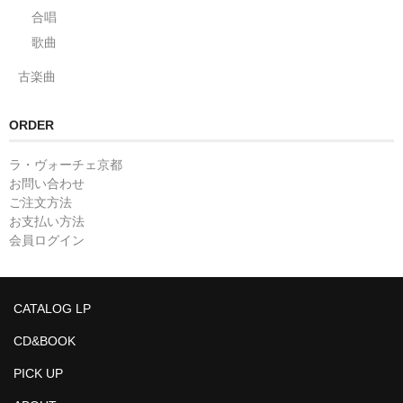
合唱
歌曲
古楽曲
ORDER
ラ・ヴォーチェ京都
お問い合わせ
ご注文方法
お支払い方法
会員ログイン
CATALOG LP
CD&BOOK
PICK UP