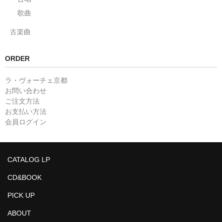
歌曲
古楽曲
ORDER
ラ・ヴォーチェ京都
お問い合わせ
ご注文方法
お支払い方法
会員ログイン
CATALOG LP
CD&BOOK
PICK UP
ABOUT