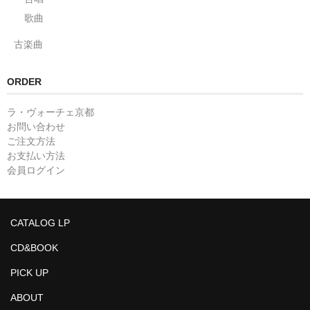
歌曲
古楽曲
ORDER
ラ・ヴォーチェ京都
お問い合わせ
ご注文方法
お支払い方法
会員ログイン
CATALOG LP
CD&BOOK
PICK UP
ABOUT