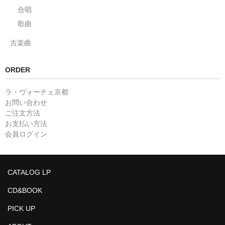
合唱
歌曲
古楽曲
ORDER
ラ・ヴォーチェ京都
お問い合わせ
ご注文方法
お支払い方法
会員ログイン
CATALOG LP
CD&BOOK
PICK UP