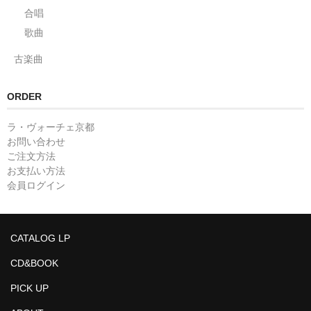
合唱
歌曲
古楽曲
ORDER
ラ・ヴォーチェ京都
お問い合わせ
ご注文方法
お支払い方法
会員ログイン
CATALOG LP
CD&BOOK
PICK UP