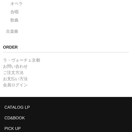
オペラ
合唱
歌曲
古楽曲
ORDER
ラ・ヴォーチェ京都
お問い合わせ
ご注文方法
お支払い方法
会員ログイン
CATALOG LP
CD&BOOK
PICK UP