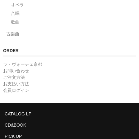
オペラ
合唱
歌曲
古楽曲
ORDER
ラ・ヴォーチェ京都
お問い合わせ
ご注文方法
お支払い方法
会員ログイン
CATALOG LP
CD&BOOK
PICK UP