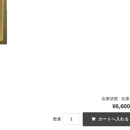
在庫状態 : 在
¥6,600
数量