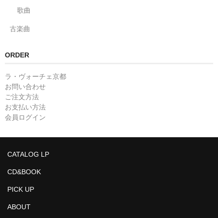
歌曲
古楽曲
ORDER
ラ・ヴォーチェ京都
お問い合わせ
ご注文方法
お支払い方法
会員ログイン
CATALOG LP
CD&BOOK
PICK UP
ABOUT