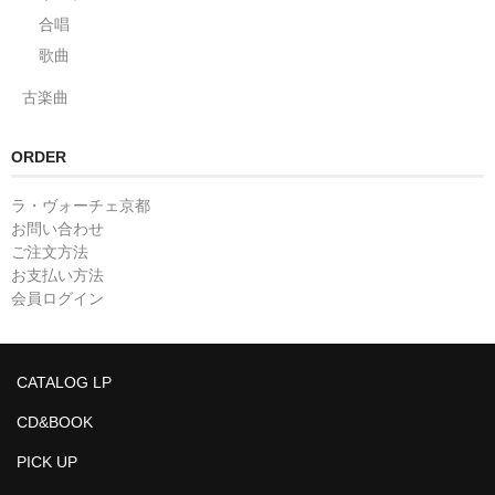
合唱
歌曲
古楽曲
ORDER
ラ・ヴォーチェ京都
お問い合わせ
ご注文方法
お支払い方法
会員ログイン
CATALOG LP
CD&BOOK
PICK UP