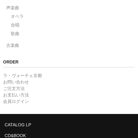
声楽曲
オペラ
合唱
歌曲
古楽曲
ORDER
ラ・ヴォーチェ京都
お問い合わせ
ご注文方法
お支払い方法
会員ログイン
CATALOG LP
CD&BOOK