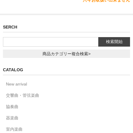
SERCH
商品カテゴリー複合検索>
CATALOG
New arrival
交響曲・管弦楽曲
協奏曲
器楽曲
室内楽曲