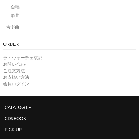
合唱
歌曲
古楽曲
ORDER
ラ・ヴォーチェ京都
お問い合わせ
ご注文方法
お支払い方法
会員ログイン
CATALOG LP
CD&BOOK
PICK UP