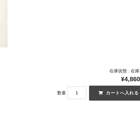
在庫状態 : 在
¥4,860
数量