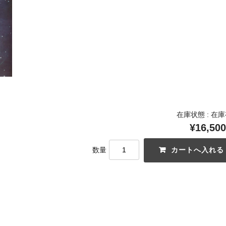
在庫状態 : 在
¥16,500
数量