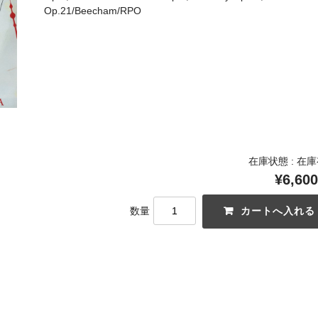
Op.21/Beecham/RPO
在庫状態 : 在
¥6,600
数量