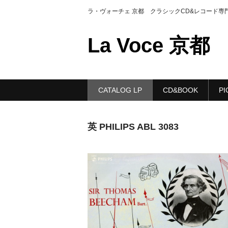
ラ・ヴォーチェ 京都 クラシックCD&レコード専
La Voce 京都
CATALOG LP
CD&BOOK
PI
英 PHILIPS ABL 3083