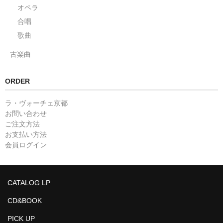
オペラ
合唱
歌曲
古楽曲
ORDER
ラ・ヴォーチェ京都
お問い合わせ
ご注文方法
お支払い方法
会員ログイン
CATALOG LP
CD&BOOK
PICK UP