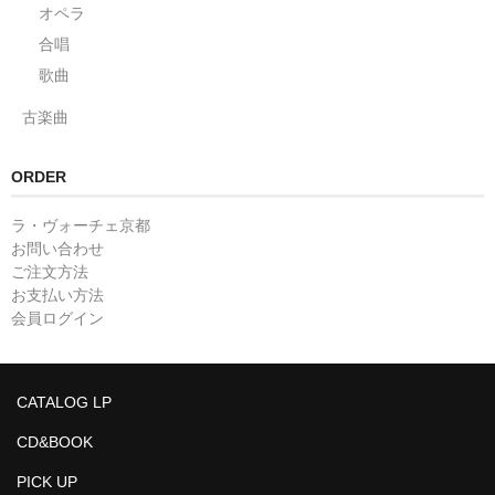
オペラ
合唱
歌曲
古楽曲
ORDER
ラ・ヴォーチェ京都
お問い合わせ
ご注文方法
お支払い方法
会員ログイン
CATALOG LP
CD&BOOK
PICK UP