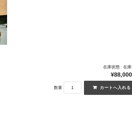
在庫状態 : 在
¥88,000
数量