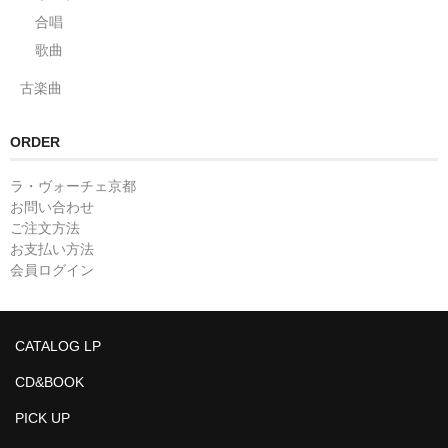
合唱
歌曲
古楽曲
ORDER
ラ・ヴォーチェ京都
お問い合わせ
ご注文方法
お支払い方法
会員ログイン
CATALOG LP
CD&BOOK
PICK UP