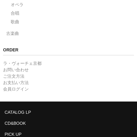
オペラ
合唱
歌曲
古楽曲
ORDER
ラ・ヴォーチェ京都
お問い合わせ
ご注文方法
お支払い方法
会員ログイン
CATALOG LP
CD&BOOK
PICK UP