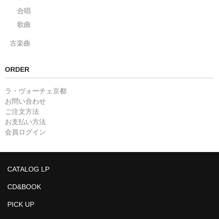
合唱
歌曲
古楽曲
ORDER
ラ・ヴォーチェ京都
お問い合わせ
ご注文方法
お支払い方法
会員ログイン
CATALOG LP
CD&BOOK
PICK UP