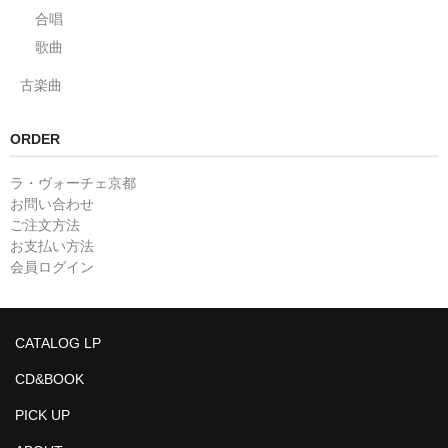
合唱
歌曲
古楽曲
ORDER
ラ・ヴォーチェ京都
お問い合わせ
ご注文方法
お支払い方法
会員ログイン
CATALOG LP
CD&BOOK
PICK UP