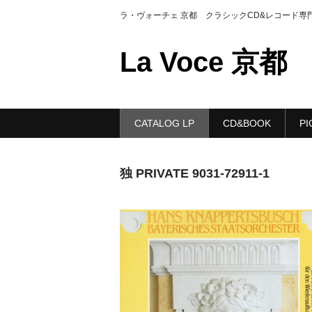
ラ・ヴォーチェ 京都 クラシックCD&レコード専
La Voce 京都
CATALOG LP
CD&BOOK
PI
独 PRIVATE 9031-72911-1